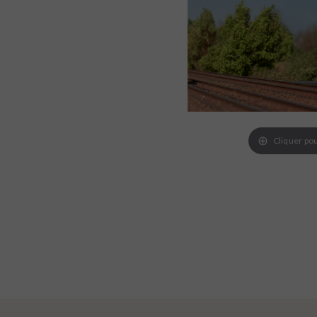
Cliquer pou