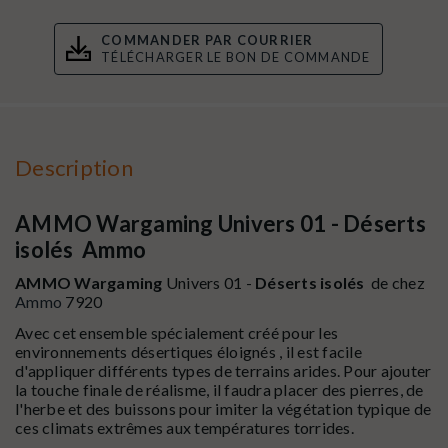
COMMANDER PAR COURRIER
TÉLÉCHARGER LE BON DE COMMANDE
Description
AMMO Wargaming Univers 01 - Déserts
isolés Ammo
AMMO
Wargaming
Univers 01 -
Déserts isolés
de chez
Ammo
7920
Avec cet ensemble spécialement créé pour
les
environnements désertiques éloignés
, il est facile
d'appliquer différents types de terrains arides.
Pour ajouter
la touche finale de réalisme, il faudra placer des pierres, de
l'herbe et des buissons pour imiter la végétation typique de
ces climats extrêmes aux températures torrides.