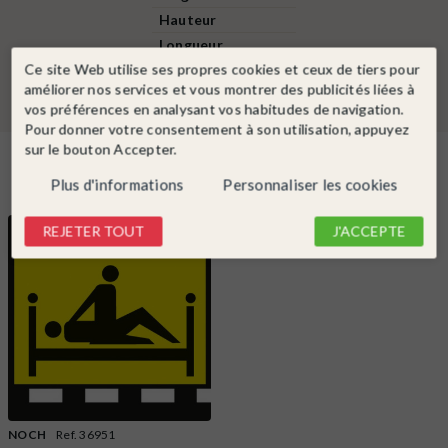
Hauteur
Longueur
Ce site Web utilise ses propres cookies et ceux de tiers pour
améliorer nos services et vous montrer des publicités liées à
vos préférences en analysant vos habitudes de navigation.
Pour donner votre consentement à son utilisation, appuyez
sur le bouton Accepter.
Dans la même catégorie
Plus d'informations
Personnaliser les cookies
REJETER TOUT
J'ACCEPTE
NOCH
Ref. 36951