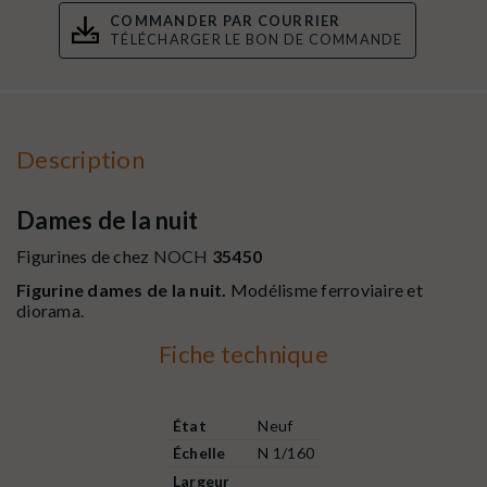
COMMANDER PAR COURRIER
TÉLÉCHARGER LE BON DE COMMANDE
Description
Dames de la nuit
Figurines de chez
NOCH
35450
Figurine dames de la nuit.
Modélisme ferroviaire et
diorama.
Fiche technique
État
Neuf
Échelle
N 1/160
Largeur