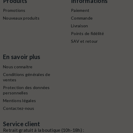
Produits
Informations
Promotions
Paiement
Nouveaux produits
Commande
Livraison
Points de fidélité
SAV et retour
En savoir plus
Nous connaitre
Conditions générales de
ventes
Protection des données
personnelles
Mentions légales
Contactez-nous
Service client
Retrait gratuit à la boutique (10h-18h) :