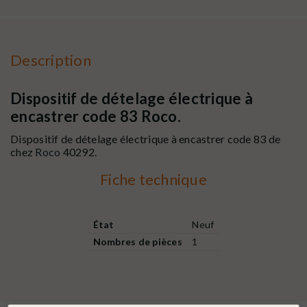
Description
Dispositif de dételage électrique à
encastrer code 83 Roco.
Dispositif de dételage électrique à encastrer code 83 de
chez
Roco
40292.
Fiche technique
État
Neuf
Nombres de pièces
1