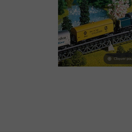
Cliquer pou