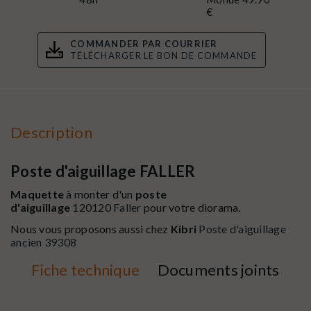
€
COMMANDER PAR COURRIER
TÉLÉCHARGER LE BON DE COMMANDE
Description
Poste d'aiguillage FALLER
Maquette
à monter d'un
poste
d'aiguillage
120120
Faller
pour votre diorama.
Nous vous proposons aussi chez
Kibri
Poste d'aiguillage
ancien 39308
Fiche technique
Documents joints