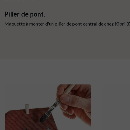
Pilier de pont.
Maquette à monter d'un pilier de pont central de chez
Kibri
3