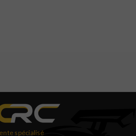
ente spécialisé