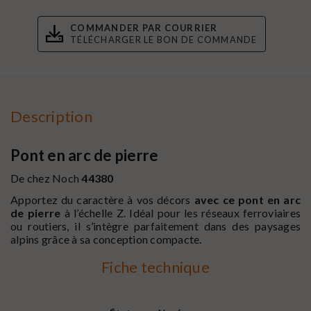
COMMANDER PAR COURRIER
TÉLÉCHARGER LE BON DE COMMANDE
Description
Pont en arc de pierre
De chez
Noch
44380
Apportez du caractère à vos décors
avec ce pont en arc
de pierre
à l’échelle Z. Idéal pour les réseaux ferroviaires
ou routiers, il s’intègre parfaitement dans des paysages
alpins grâce à sa conception compacte.
Fiche technique