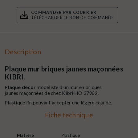
COMMANDER PAR COURRIER
TÉLÉCHARGER LE BON DE COMMANDE
Description
Plaque mur briques jaunes maçonnées
KIBRI.
Plaque décor
modéliste d'un mur en briques
jaunes maçonnées de chez
Kibri
HO 37962.
Plastique fin pouvant accepter une légère courbe.
Fiche technique
Matière
Plastique