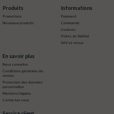
Produits
Informations
Promotions
Paiement
Nouveaux produits
Commande
Livraison
Points de fidélité
SAV et retour
En savoir plus
Nous connaitre
Conditions générales de
ventes
Protection des données
personnelles
Mentions légales
Contactez-nous
Service client