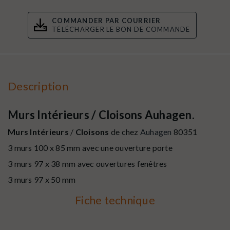
COMMANDER PAR COURRIER
TÉLÉCHARGER LE BON DE COMMANDE
Description
Murs Intérieurs / Cloisons Auhagen.
Murs Intérieurs
/
Cloisons
de chez
Auhagen
80351
3 murs 100 x 85 mm avec une ouverture porte
3 murs 97 x 38 mm avec ouvertures fenêtres
3 murs 97 x 50 mm
Fiche technique