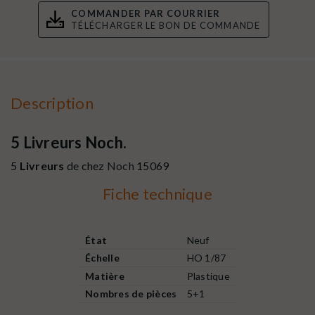
COMMANDER PAR COURRIER
TÉLÉCHARGER LE BON DE COMMANDE
Description
5 Livreurs Noch.
5
Livreurs
de chez
Noch
15069
Fiche technique
État
Neuf
Échelle
HO 1/87
Matière
Plastique
Nombres de pièces
5+1