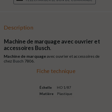
Description
Machine de marquage avec ouvrier et
accessoires Busch.
Machine de marquage
avec ouvrier et accessoires de
chez
Busch
7806.
Fiche technique
Échelle
HO 1/87
Matière
Plastique