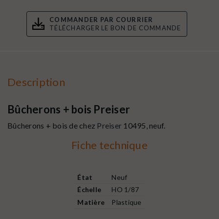
COMMANDER PAR COURRIER
TÉLÉCHARGER LE BON DE COMMANDE
Description
Bûcherons + bois Preiser
Bûcherons + bois de chez
Preiser
10495, neuf.
Fiche technique
État
Neuf
Échelle
HO 1/87
Matière
Plastique