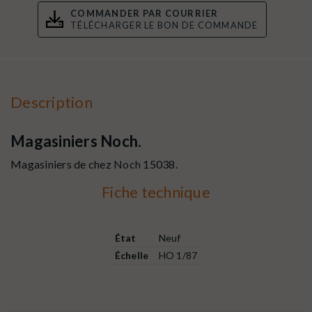
COMMANDER PAR COURRIER
TÉLÉCHARGER LE BON DE COMMANDE
Description
Magasiniers Noch.
Magasiniers de chez
Noch
15038.
Fiche technique
État
Neuf
Échelle
HO 1/87