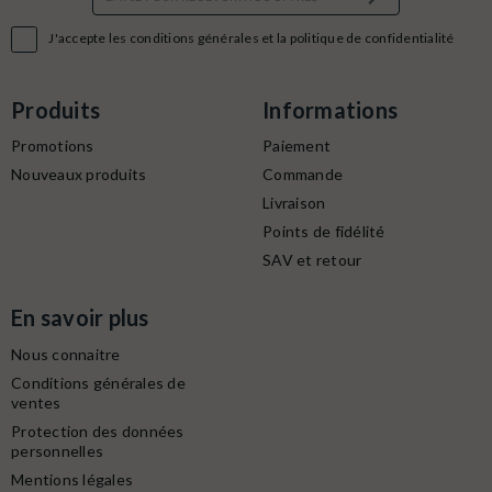

J'accepte les conditions générales et la politique de confidentialité
Produits
Informations
Promotions
Paiement
Nouveaux produits
Commande
Livraison
Points de fidélité
SAV et retour
En savoir plus
Nous connaitre
Conditions générales de
ventes
Protection des données
personnelles
Mentions légales