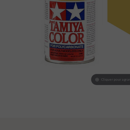
Cliquer pour agra