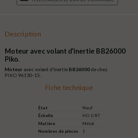
Description
Moteur avec volant d'inertie BB26000
Piko.
Moteur
avec volant d'inertie
BB26000
de chez
PIKO
96130-15.
Fiche technique
État
Neuf
Échelle
HO 1/87
Matière
Métal
Nombres de pièces
1