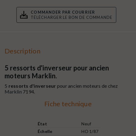
COMMANDER PAR COURRIER
TÉLÉCHARGER LE BON DE COMMANDE
Description
5 ressorts d'inverseur pour ancien
moteurs Marklin.
5
ressorts d'inverseur
pour ancien moteurs de chez
Marklin
7194.
Fiche technique
État
Neuf
Échelle
HO 1/87