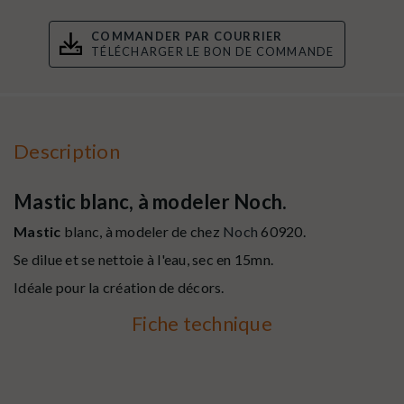
COMMANDER PAR COURRIER
TÉLÉCHARGER LE BON DE COMMANDE
Description
Mastic blanc, à modeler Noch.
Mastic
blanc, à modeler de chez
Noch
60920.
Se dilue et se nettoie à l'eau, sec en 15mn.
Idéale pour la création de décors.
Fiche technique