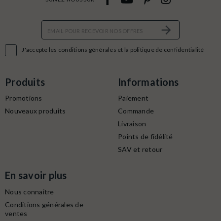

J'accepte les conditions générales et la politique de confidentialité
Produits
Informations
Promotions
Paiement
Nouveaux produits
Commande
Livraison
Points de fidélité
SAV et retour
En savoir plus
Nous connaitre
Conditions générales de
ventes