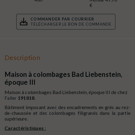
€
COMMANDER PAR COURRIER
TÉLÉCHARGER LE BON DE COMMANDE
Description
Maison à colombages Bad Liebenstein,
époque III
Maison à colombages Bad Liebenstein, époque III de chez
Faller
191818.
Bâtiment imposant avec des encadrements en grès au rez-
de-chaussée et des colombages filigranés dans la partie
supérieure.
Caractéristiques
: