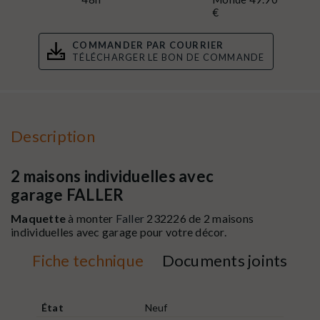
€
COMMANDER PAR COURRIER
TÉLÉCHARGER LE BON DE COMMANDE
Description
2 maisons individuelles avec
garage FALLER
Maquette
à monter
Faller
232226 de 2 maisons
individuelles avec garage pour votre décor.
Fiche technique
Documents joints
État
Neuf