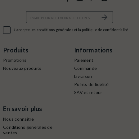

J'accepte les conditions générales et la politique de confidentialité
Produits
Informations
Promotions
Paiement
Nouveaux produits
Commande
Livraison
Points de fidélité
SAV et retour
En savoir plus
Nous connaitre
Conditions générales de
ventes