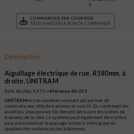
€
COMMANDER PAR COURRIER
TÉLÉCHARGER LE BON DE COMMANDE
Description
Aiguillage électrique de rue, R180mm, à
droite, UNITRAM
Rails de chez
KATO
référence
40-213
UNITRAM
est un système compact qui permet de
construire une ville de tramway en voie N. En combinant les
assiettes, vous pouvez facilement découvrir les scènes de
tramway de la ville. Le système peut également être utilisé
pour personnaliser le paysage urbain à votre guise en
ajoutant des voitures et des bâtiments.