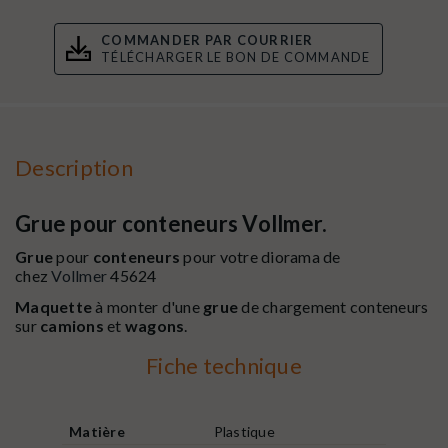
COMMANDER PAR COURRIER
TÉLÉCHARGER LE BON DE COMMANDE
Description
Grue pour conteneurs Vollmer.
Grue
pour
conteneurs
pour votre diorama de
chez
Vollmer
45624
Maquette
à monter d'une
grue
de chargement conteneurs
sur
camions
et
wagons
.
Fiche technique
Matière
Plastique