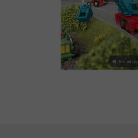
Cliquer pou