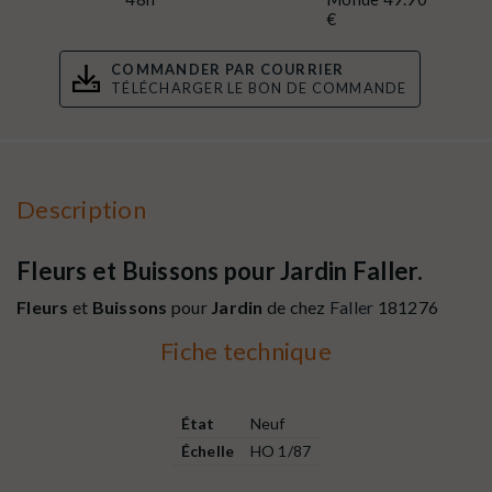
€
COMMANDER PAR COURRIER
TÉLÉCHARGER LE BON DE COMMANDE
Description
Fleurs et Buissons pour Jardin Faller.
Fleurs
et
Buissons
pour
Jardin
de chez
Faller
181276
Fiche technique
État
Neuf
Échelle
HO 1/87