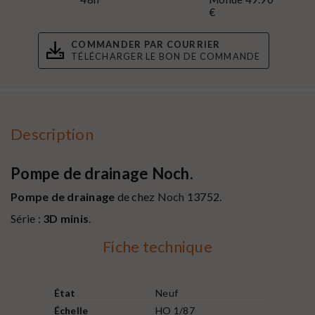
€
COMMANDER PAR COURRIER
TÉLÉCHARGER LE BON DE COMMANDE
Description
Pompe de drainage Noch.
Pompe de drainage
de chez
Noch
13752.
Série :
3D minis
.
Fiche technique
État
Neuf
Échelle
HO 1/87