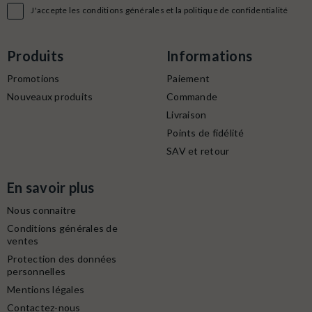

J'accepte les conditions générales et la politique de confidentialité
Produits
Informations
Promotions
Paiement
Nouveaux produits
Commande
Livraison
Points de fidélité
SAV et retour
En savoir plus
Nous connaitre
Conditions générales de
ventes
Protection des données
personnelles
Mentions légales
Contactez-nous