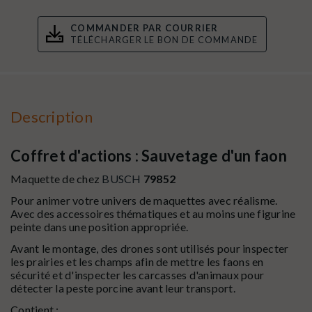
COMMANDER PAR COURRIER
TÉLÉCHARGER LE BON DE COMMANDE
Description
Coffret d'actions : Sauvetage d'un faon
Maquette de chez
BUSCH
79852
Pour animer votre univers de maquettes avec réalisme.
Avec des accessoires thématiques et au moins une figurine
peinte dans une position appropriée.
Avant le montage, des drones sont utilisés pour inspecter
les prairies et les champs afin de mettre les faons en
sécurité et d'inspecter les carcasses d'animaux pour
détecter la peste porcine avant leur transport.
Contient :