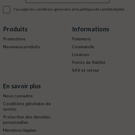

J'accepte les conditions générales et la politique de confidentialité
Produits
Informations
Promotions
Paiement
Nouveaux produits
Commande
Livraison
Points de fidélité
SAV et retour
En savoir plus
Nous connaitre
Conditions générales de
ventes
Protection des données
personnelles
Mentions légales