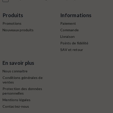
Produits
Informations
Promotions
Paiement
Nouveaux produits
Commande
Livraison
Points de fidélité
SAV et retour
En savoir plus
Nous connaitre
Conditions générales de
ventes
Protection des données
personnelles
Mentions légales
Contactez-nous