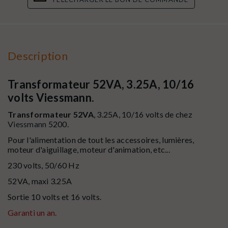
Description
Transformateur 52VA, 3.25A, 10/16
volts Viessmann.
Transformateur 52VA
, 3.25A, 10/16 volts de chez
Viessmann
5200.
Pour l'alimentation de tout les accessoires, lumières,
moteur d'aiguillage, moteur d'animation, etc...
230 volts, 50/60 Hz
52VA, maxi 3.25A
Sortie 10 volts et 16 volts.
Garanti un an.