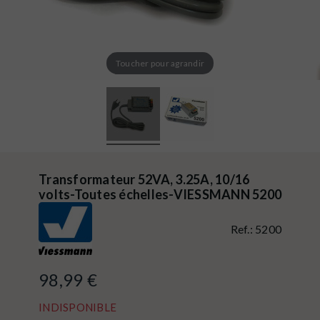
Toucher pour agrandir
Transformateur 52VA, 3.25A, 10/16
volts-Toutes échelles-VIESSMANN 5200
Ref.:
5200
98,99 €
INDISPONIBLE