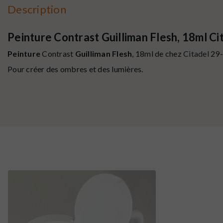
Description
Peinture Contrast Guilliman Flesh, 18ml Ci
Peinture
Contrast
Guilliman Flesh
, 18ml de chez
Citadel
29-
Pour créer des ombres et des lumières.