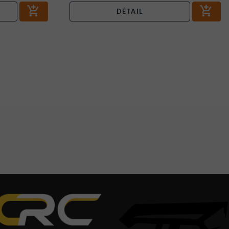
DÉTAIL