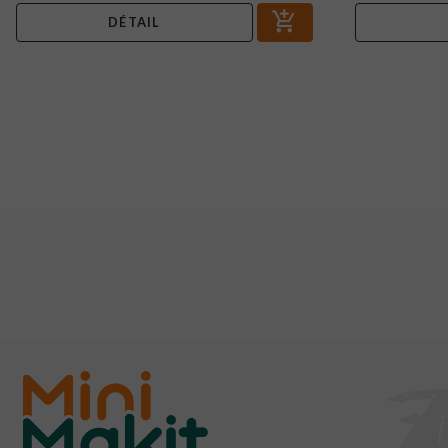
DÉTAIL