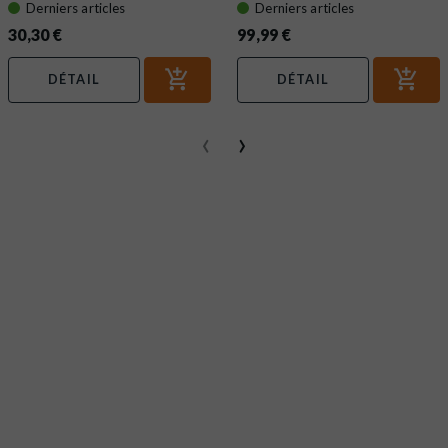
Derniers articles
Derniers articles
30,30 €
99,99 €
DÉTAIL
DÉTAIL
‹
›