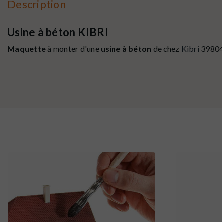
Description
Usine à béton KIBRI
Maquette
à monter d'une
usine à béton
de chez
Kibri
39804 