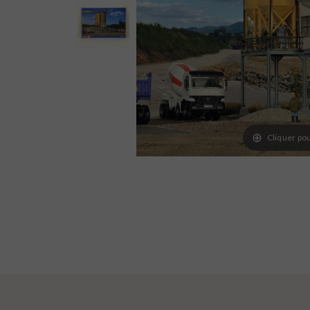
Cliquer pou