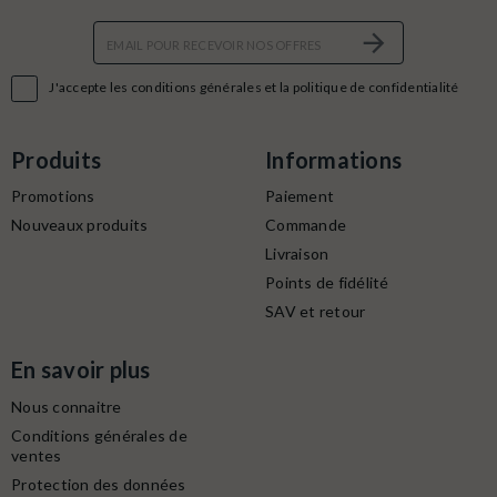

J'accepte les conditions générales et la politique de confidentialité
Produits
Informations
Promotions
Paiement
Nouveaux produits
Commande
Livraison
Points de fidélité
SAV et retour
En savoir plus
Nous connaitre
Conditions générales de
ventes
Protection des données