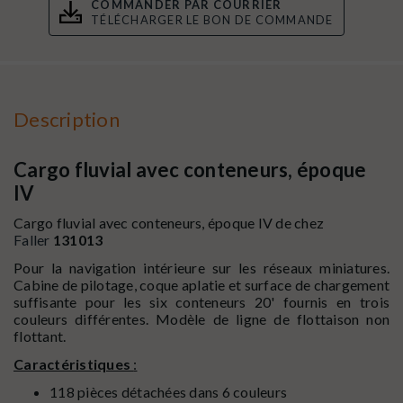
COMMANDER PAR COURRIER
TÉLÉCHARGER LE BON DE COMMANDE
Description
Cargo fluvial avec conteneurs, époque
IV
Cargo fluvial avec conteneurs, époque IV de chez
Faller
131013
Pour la navigation intérieure sur les réseaux miniatures.
Cabine de pilotage, coque aplatie et surface de chargement
suffisante pour les six conteneurs 20' fournis en trois
couleurs différentes. Modèle de ligne de flottaison non
flottant.
Caractéristiques
:
118 pièces détachées dans 6 couleurs