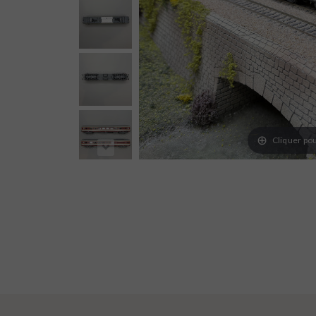
Cliquer pou