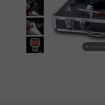
Cliquer pou