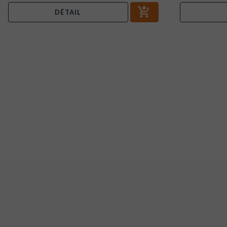
DÉTAIL