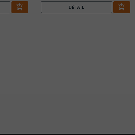
DÉTAIL