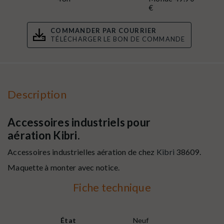
€
COMMANDER PAR COURRIER
TÉLÉCHARGER LE BON DE COMMANDE
Description
Accessoires industriels pour
aération Kibri.
Accessoires industrielles aération de chez
Kibri
38609.
Maquette à monter avec notice.
Fiche technique
État
Neuf