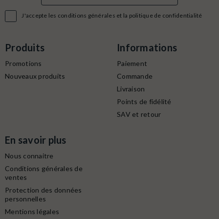

J'accepte les conditions générales et la politique de confidentialité
Produits
Informations
Promotions
Paiement
Nouveaux produits
Commande
Livraison
Points de fidélité
SAV et retour
En savoir plus
Nous connaitre
Conditions générales de
ventes
Protection des données
personnelles
Mentions légales