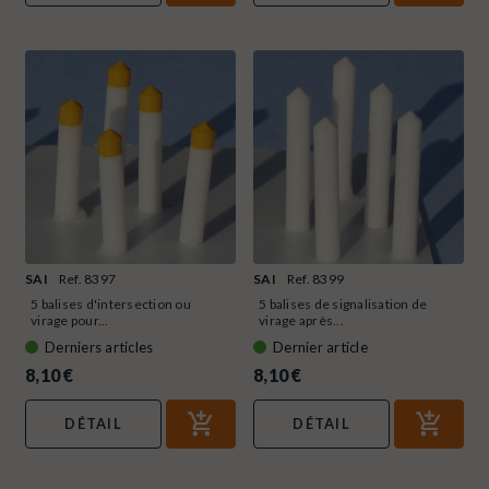
SAI
Ref. 8397
SAI
Ref. 8399
5 balises d'intersection ou
5 balises de signalisation de
virage pour...
virage après...
Derniers articles
Dernier article
8,10 €
8,10 €
DÉTAIL
DÉTAIL