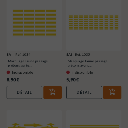
SAI
Ref. 1034
SAI
Ref. 1035
Marquage Jaune passage
Marquage Jaune passage
piétons après...
piétons avant...
Indisponible
Indisponible
8,90 €
5,90 €
DÉTAIL
DÉTAIL