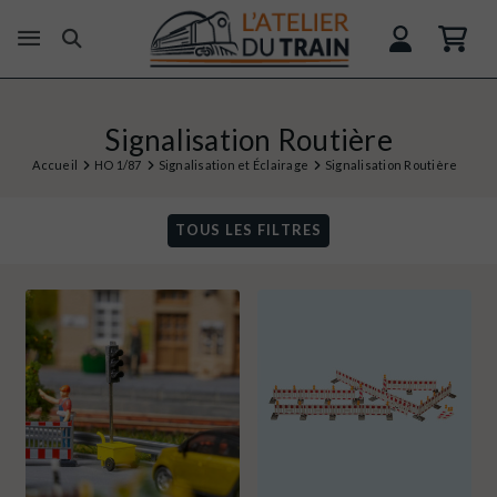
Signalisation Routière
Accueil
HO 1/87
Signalisation et Éclairage
Signalisation Routière
TOUS LES FILTRES