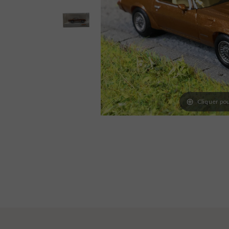
Cliquer pou