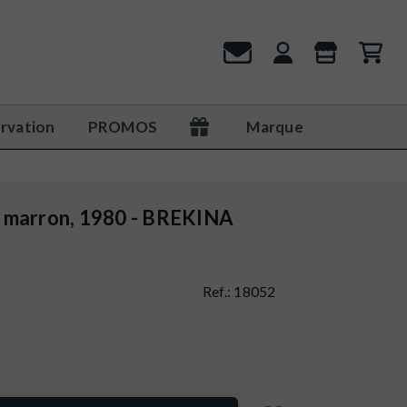
rvation
PROMOS
Marque
 marron, 1980 - BREKINA
Ref.:
18052