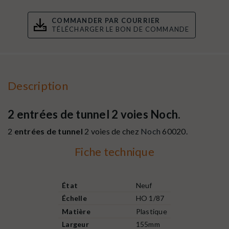
COMMANDER PAR COURRIER
TÉLÉCHARGER LE BON DE COMMANDE
Description
2 entrées de tunnel 2 voies Noch.
2
entrées de tunnel
2 voies de chez
Noch
60020.
Fiche technique
État
Neuf
Échelle
HO 1/87
Matière
Plastique
Largeur
155mm