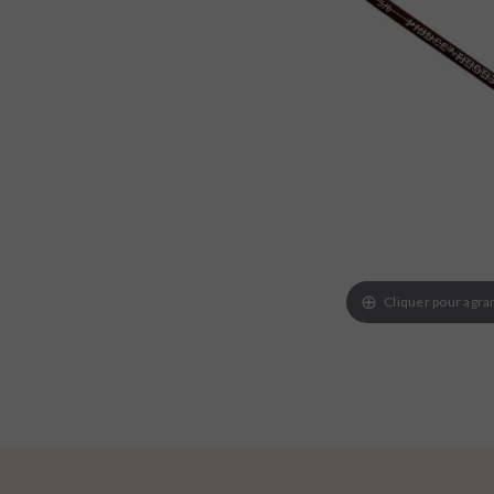
Cliquer pour agra