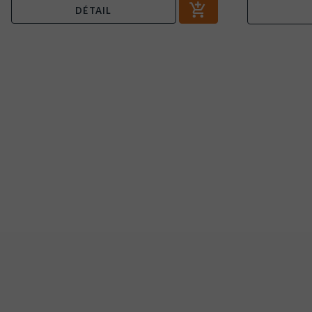
DÉTAIL