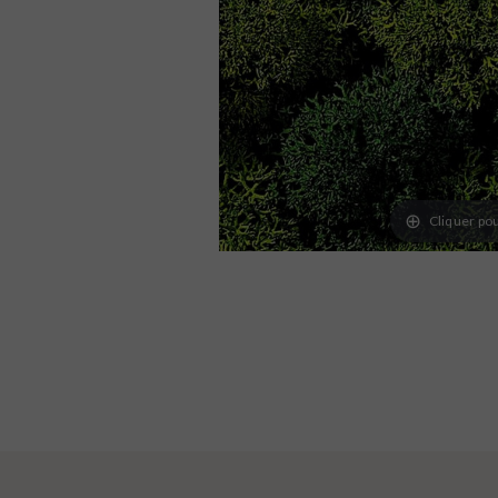
Cliquer pou