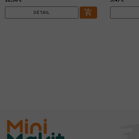
DÉTAIL