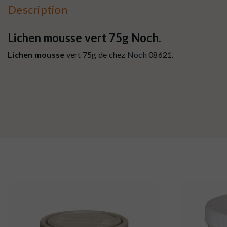
Description
Lichen mousse vert 75g Noch.
Lichen mousse
vert 75g
de chez
Noch
08621.