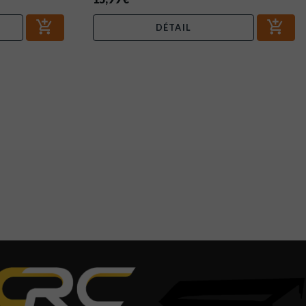
DÉTAIL