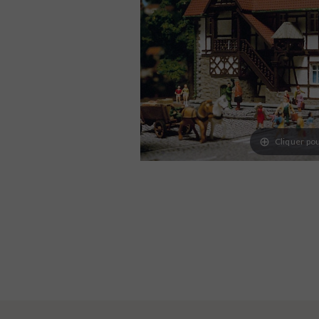
Cliquer pou