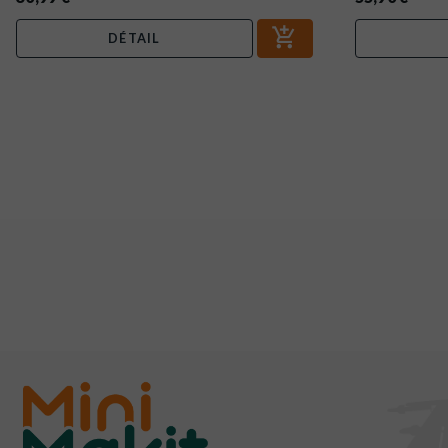
DÉTAIL