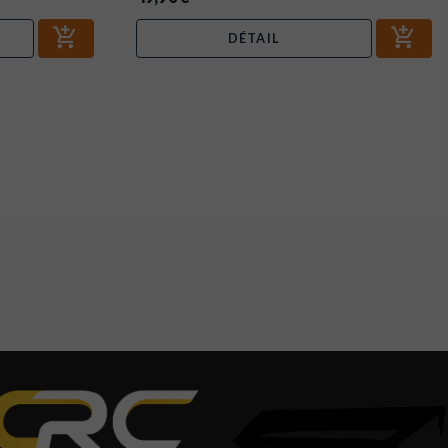
DÉTAIL