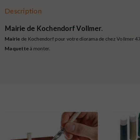
Description
Mairie de Kochendorf Vollmer.
Mairie
de Kochendorf pour votre diorama de chez
Vollmer
47
Maquette
à monter.